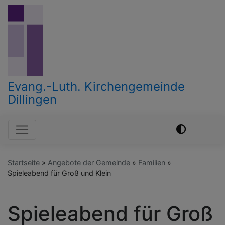
Direkt
zum
Inhalt
Evang.-Luth. Kirchengemeinde
Dillingen
Hauptnavigation
Startseite
Angebote der Gemeinde
Familien
Spieleabend für Groß und Klein
Spieleabend für Groß