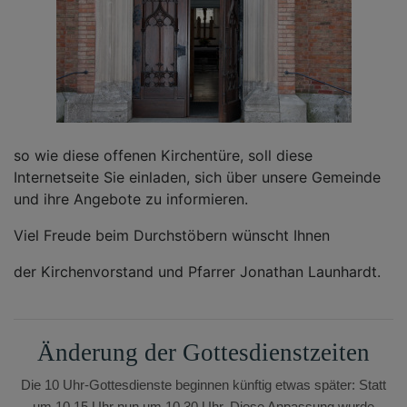
so wie diese offenen Kirchentüre, soll diese
Internetseite Sie einladen, sich über unsere Gemeinde
und ihre Angebote zu informieren.
Viel Freude beim Durchstöbern wünscht Ihnen
der Kirchenvorstand und Pfarrer Jonathan Launhardt.
Änderung der Gottesdienstzeiten
Die 10 Uhr-Gottesdienste beginnen künftig etwas später: Statt