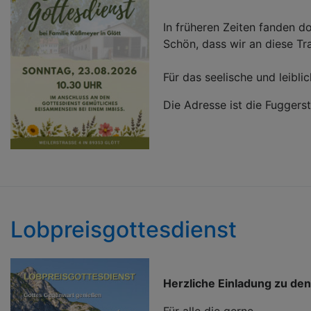
In früheren Zeiten fanden d
Schön, dass wir an diese T
Für das seelische und leibli
Die Adresse ist die Fuggers
Lobpreisgottesdienst
Herzliche Einladung zu de