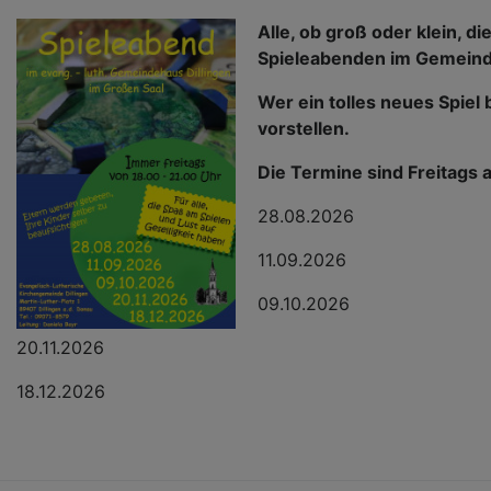
Alle, ob groß oder klein, d
Spieleabenden im Gemeind
Wer ein tolles neues Spiel
vorstellen.
Die Termine sind Freitags 
28.08.2026
11.09.2026
09.10.2026
20.11.2026
18.12.2026