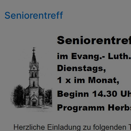
Seniorentreff