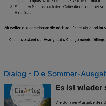
Digitaler Impuls: Nutzen Sie unser Online-Formular un
Sprechen Sie uns nach dem Gottesdienst oder bei Ver
Eindrücke!
Wir wollen alle gemeinsam die nächsten Jahre aktiv und im V
Ihr Kirchenvorstand der Evang.-Luth. Kirchgemeinde Dilling
Dialog - Die Sommer-Ausga
Es ist wieder 
Die Sommer-Ausgabe des Gem