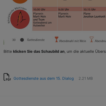
Bitte
klicken Sie das Schaubild an
, um die aktuelle Über
Gottesdienste aus dem 15. Dialog
2.21 MB