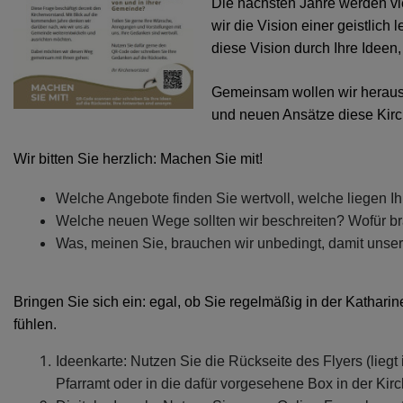
Die nächsten Jahre werden vi
wir die Vision einer geistlic
diese Vision durch Ihre Ideen,
Gemeinsam wollen wir herausf
und neuen Ansätze diese Kirc
Wir bitten Sie herzlich: Machen Sie mit!
Welche Angebote finden Sie wertvoll, welche liegen 
Welche neuen Wege sollten wir beschreiten? Wofür b
Was, meinen Sie, brauchen wir unbedingt, damit unse
Bringen Sie sich ein: egal, ob Sie regelmäßig in der Kathari
fühlen.
Ideenkarte: Nutzen Sie die Rückseite des Flyers (liegt
Pfarramt oder in die dafür vorgesehene Box in der Kirc