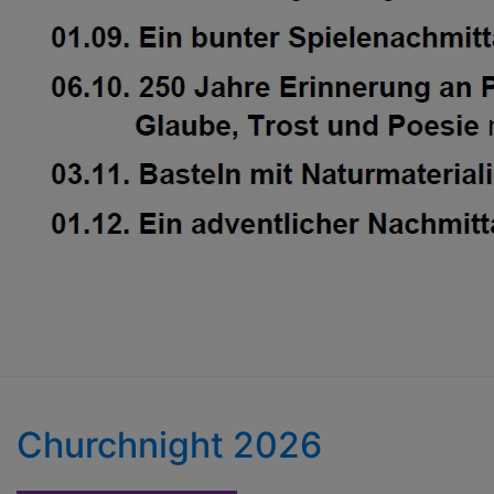
Churchnight 2026