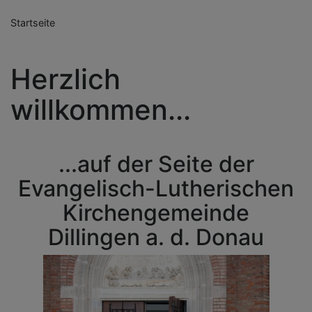
Startseite
Herzlich
willkommen...
...auf der Seite der
Evangelisch-Lutherischen
Kirchengemeinde
Dillingen a. d. Donau