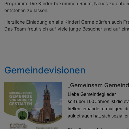
Programm. Die Kinder bekommen Raum, Neues zu entdec
entstehen zu lassen.
Herzliche Einladung an alle Kinder! Gerne dürfen auch 
Das Team freut sich auf viele junge Besucher und auf ein
Gemeindevisionen
„Gemeinsam Gemeinde
Liebe Gemeindeglieder,
seit über 100 Jahren ist die 
treffen, einander ermutigen, 
aufgetragen hat, sich sozial e