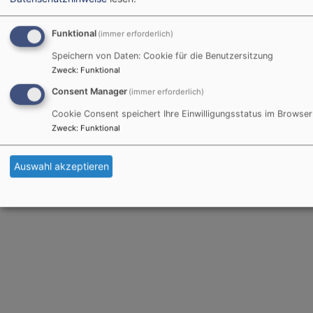
Funktional
(immer erforderlich)
Speichern von Daten: Cookie für die Benutzersitzung
Zweck
:
Funktional
Consent Manager
(immer erforderlich)
Cookie Consent speichert Ihre Einwilligungsstatus im Browser
Zweck
:
Funktional
Auswahl akzeptieren