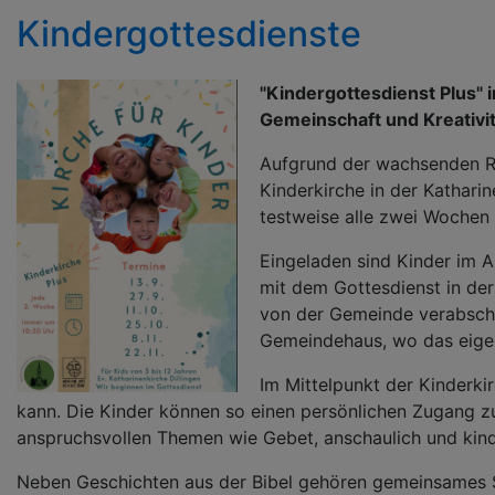
Kindergottesdienste
"Kindergottesdienst Plus" 
Gemeinschaft und Kreativit
Aufgrund der wachsenden Re
Kinderkirche in der Kathari
testweise alle zwei Wochen 
Eingeladen sind Kinder im A
mit dem Gottesdienst in de
von der Gemeinde verabsch
Gemeindehaus, wo das eige
Im Mittelpunkt der Kinderki
kann. Die Kinder können so einen persönlichen Zugang z
anspruchsvollen Themen wie Gebet, anschaulich und ki
Neben Geschichten aus der Bibel gehören gemeinsames S