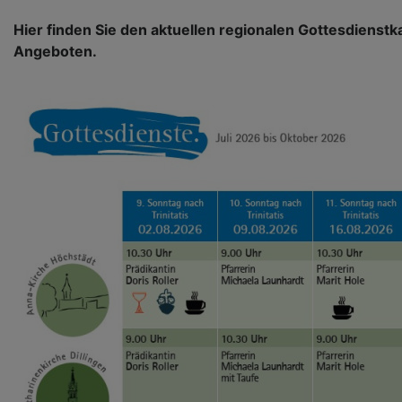
Hier finden Sie den aktuellen regionalen Gottesdienstk
Angeboten.