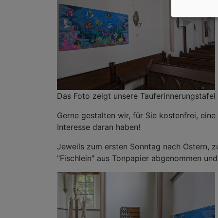
Das Foto zeigt unsere Tauferinnerungstafel i
Gerne gestalten wir, für Sie kostenfrei, eine
Interesse daran haben!
Jeweils zum ersten Sonntag nach Ostern, z
"Fischlein" aus Tonpapier abgenommen und 