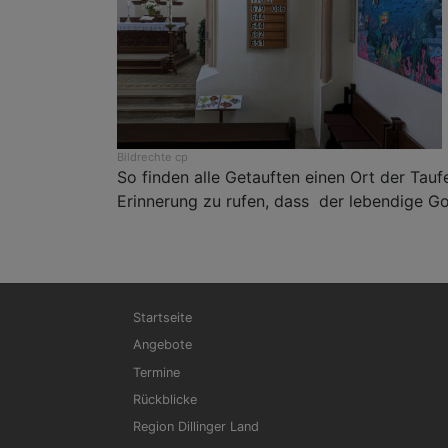
Bildrechte
cp
So finden alle Getauften einen Ort der Tauf
Erinnerung zu rufen, dass der lebendige Go
Hauptnavigation
Startseite
Angebote
Termine
Rückblicke
Region Dillinger Land